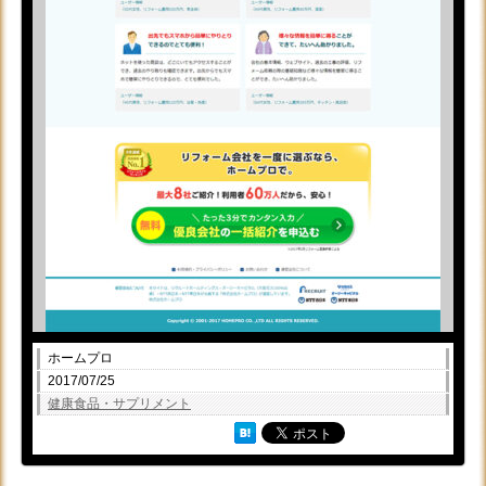
ホームプロ
2017/07/25
健康食品・サプリメント