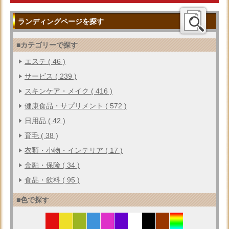
ランディングページを探す
■カテゴリーで探す
エステ ( 46 )
サービス ( 239 )
スキンケア・メイク ( 416 )
健康食品・サプリメント ( 572 )
日用品 ( 42 )
育毛 ( 38 )
衣類・小物・インテリア ( 17 )
金融・保険 ( 34 )
食品・飲料 ( 95 )
■色で探す