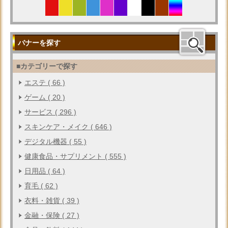
バナーを探す
■カテゴリーで探す
エステ ( 66 )
ゲーム ( 20 )
サービス ( 296 )
スキンケア・メイク ( 646 )
デジタル機器 ( 55 )
健康食品・サプリメント ( 555 )
日用品 ( 64 )
育毛 ( 62 )
衣料・雑貨 ( 39 )
金融・保険 ( 27 )