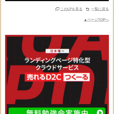
このLPを見る
一覧に戻る
▲ページTOPへ