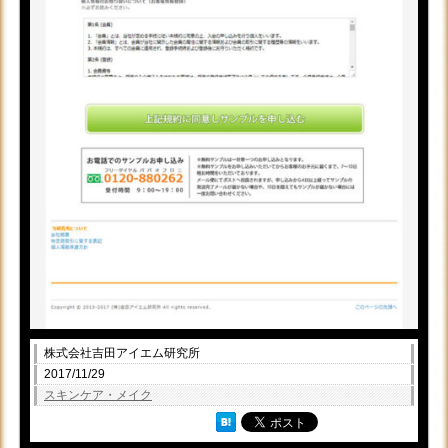
株式会社吉田アイエム研究所
2017/11/29
スキンケア・メイク