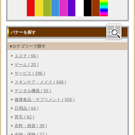
バナーを探す
■カテゴリーで探す
エステ ( 66 )
ゲーム ( 20 )
サービス ( 296 )
スキンケア・メイク ( 646 )
デジタル機器 ( 55 )
健康食品・サプリメント ( 555 )
日用品 ( 64 )
育毛 ( 62 )
衣料・雑貨 ( 39 )
金融・保険 ( 27 )