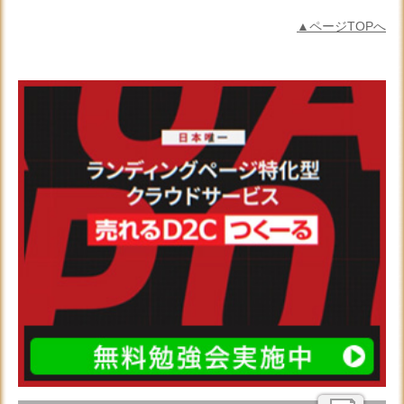
▲ページTOPへ