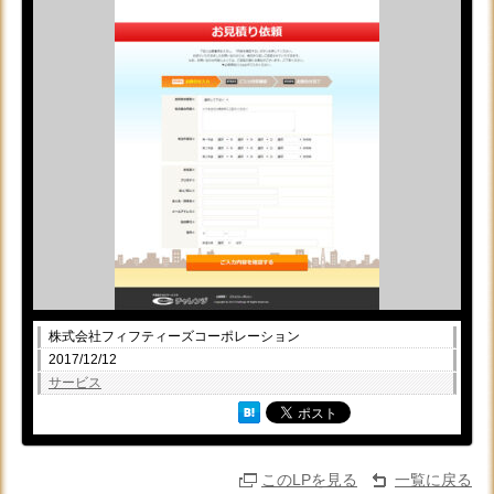
株式会社フィフティーズコーポレーション
2017/12/12
サービス
このLPを見る
一覧に戻る