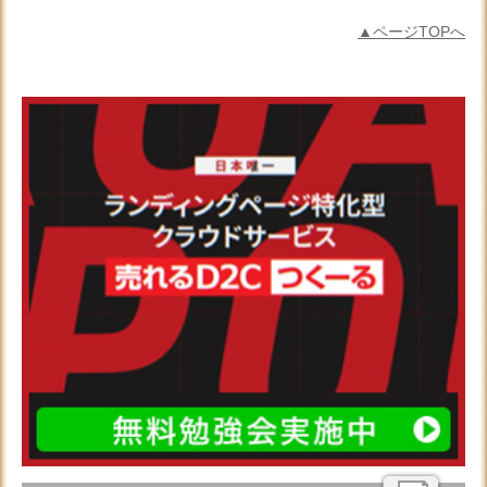
▲ページTOPへ