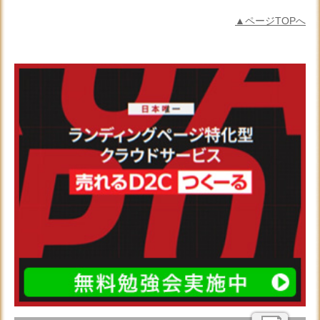
▲ページTOPへ