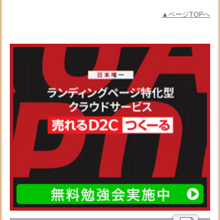
▲ページTOPへ