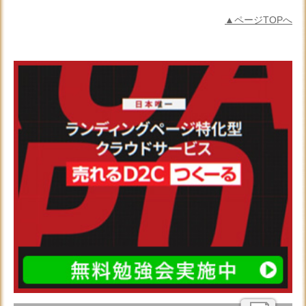
▲ページTOPへ