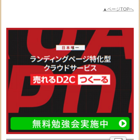
▲ページTOPへ