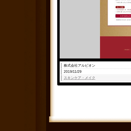
株式会社アルビオン
2019/11/29
スキンケア・メイク