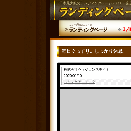
日本最大級のランディングページ・バナー広
1,4
全
毎日ぐっすり。しっかり休息。
株式会社ヴィジョンステイト
2020/01/10
スキンケア・メイク