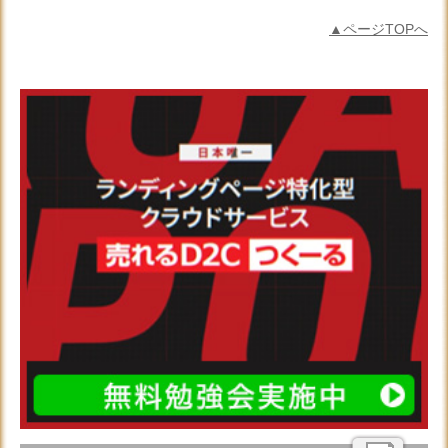
▲ページTOPへ