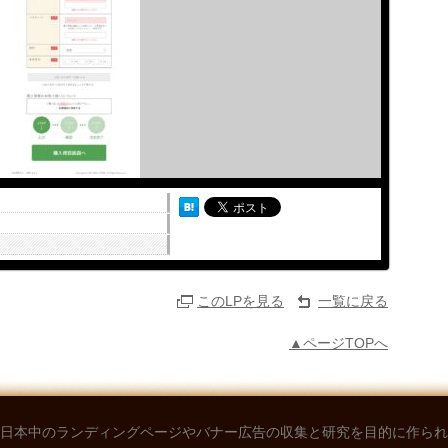
このLPを見る
一覧に戻る
▲ページTOPへ
日本中のランディングページやバナー広告の収集と研究を目的に作られ