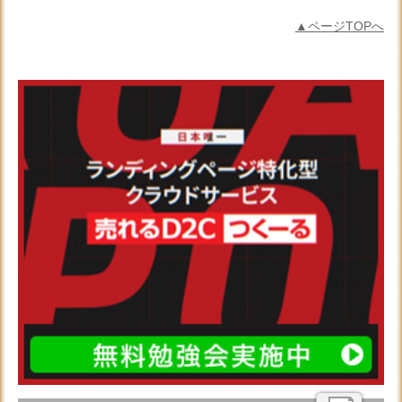
▲ページTOPへ