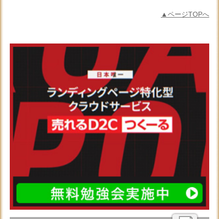
▲ページTOPへ