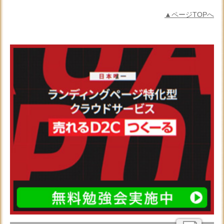
▲ページTOPへ