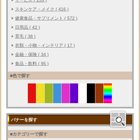
スキンケア・メイク ( 416 )
健康食品・サプリメント ( 572 )
日用品 ( 42 )
育毛 ( 38 )
衣類・小物・インテリア ( 17 )
金融・保険 ( 34 )
食品・飲料 ( 95 )
■色で探す
バナーを探す
■カテゴリーで探す