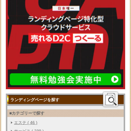
ランディングページを探す
■カテゴリーで探す
エステ ( 46 )
サービス ( 239 )