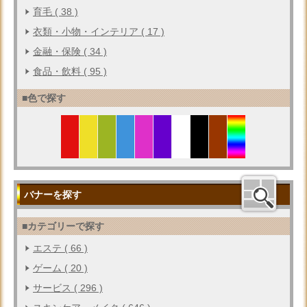
育毛 ( 38 )
衣類・小物・インテリア ( 17 )
金融・保険 ( 34 )
食品・飲料 ( 95 )
■色で探す
バナーを探す
■カテゴリーで探す
エステ ( 66 )
ゲーム ( 20 )
サービス ( 296 )