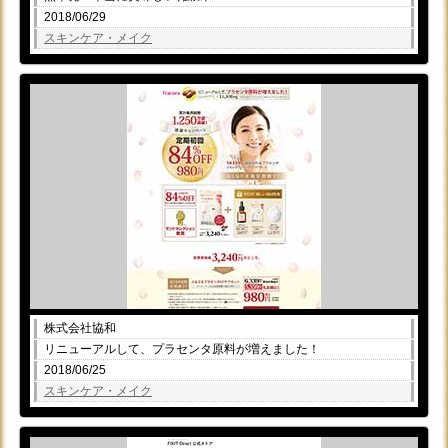
2018/06/29
スキンケア・メイク
株式会社協和
リニューアルして、プラセンタ原料が増えました！
2018/06/25
スキンケア・メイク